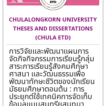
CHULALONGKORN UNIVERSITY
THESES AND DISSERTATIONS
(CHULA ETD)
การวิจัยและพัฒนาแผนการ
จัดกิจกิจกรรมการเรียนรู้กลุ่ม
สาระการเรียนรู้สังคมศึกษา
ศาสนา และวัฒนธรรมเพื่อ
พัฒนาทักษะชีวิตของนักเรียน
มัธยมศึกษาตอนต้น : การ
ประยุกต์ใช้เทคนิคการจัดเก็บ
ข้อมูลแบบสุนทรียสนทนา