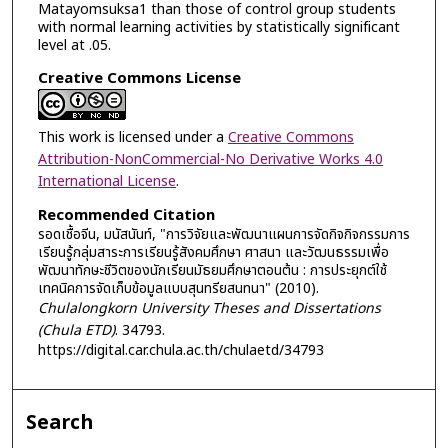
Matayomsuksa1 than those of control group students
with normal learning activities by statistically significant
level at .05.
Creative Commons License
This work is licensed under a
Creative Commons
Attribution-NonCommercial-No Derivative Works 4.0
International License
.
Recommended Citation
รอดเชื้อจีน, มนัสนันท์, "การวิจัยและพัฒนาแผนการจัดกิจกิจกรรมการ
เรียนรู้กลุ่มสาระการเรียนรู้สังคมศึกษา ศาสนา และวัฒนธรรมเพื่อ
พัฒนาทักษะชีวิตของนักเรียนมัธยมศึกษาตอนต้น : การประยุกต์ใช้
เทคนิคการจัดเก็บข้อมูลแบบสุนทรียสนทนา" (2010).
Chulalongkorn University Theses and Dissertations
(Chula ETD)
. 34793.
https://digital.car.chula.ac.th/chulaetd/34793
Search