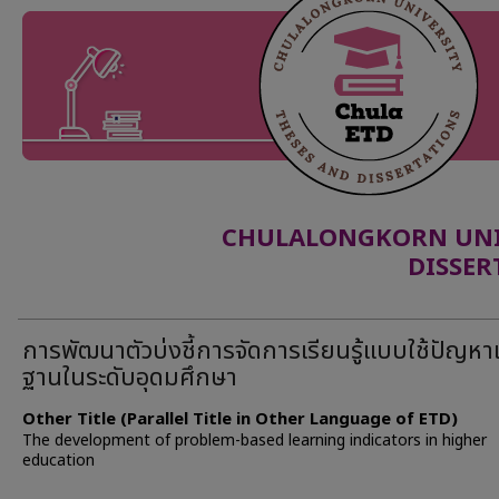
CHULALONGKORN UNIV
DISSER
การพัฒนาตัวบ่งชี้การจัดการเรียนรู้แบบใช้ปัญหา
ฐานในระดับอุดมศึกษา
Other Title (Parallel Title in Other Language of ETD)
The development of problem-based learning indicators in higher
education