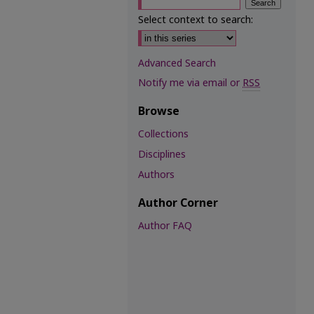
Select context to search:
Advanced Search
Notify me via email or
RSS
Browse
Collections
Disciplines
Authors
Author Corner
Author FAQ