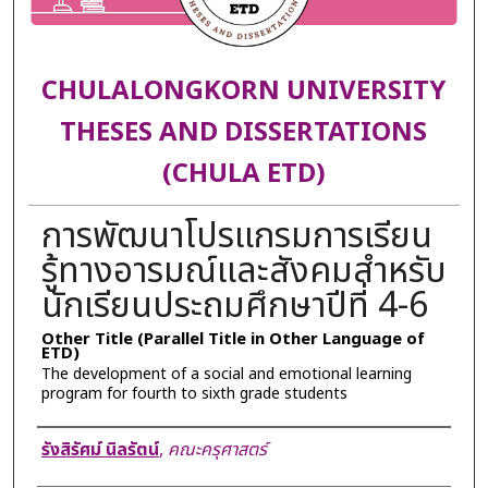
CHULALONGKORN UNIVERSITY
THESES AND DISSERTATIONS
(CHULA ETD)
การพัฒนาโปรแกรมการเรียน
รู้ทางอารมณ์และสังคมสำหรับ
นักเรียนประถมศึกษาปีที่ 4-6
Other Title (Parallel Title in Other Language of
ETD)
The development of a social and emotional learning
program for fourth to sixth grade students
Author
รังสิรัศม์ นิลรัตน์
,
คณะครุศาสตร์