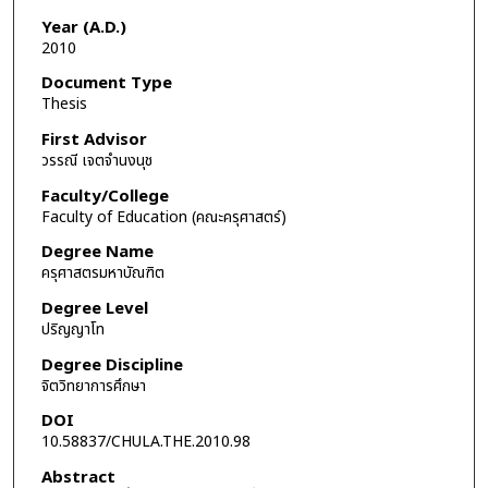
Year (A.D.)
2010
Document Type
Thesis
First Advisor
วรรณี เจตจำนงนุช
Faculty/College
Faculty of Education (คณะครุศาสตร์)
Degree Name
ครุศาสตรมหาบัณฑิต
Degree Level
ปริญญาโท
Degree Discipline
จิตวิทยาการศึกษา
DOI
10.58837/CHULA.THE.2010.98
Abstract