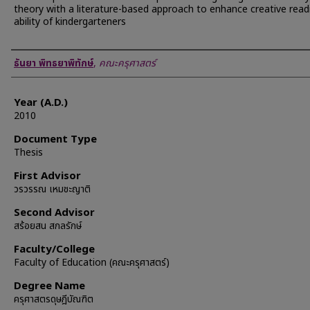
theory with a literature-based approach to enhance creative read
ability of kindergarteners
Author
ธันยา พิทธยาพิทักษ์
,
คณะครุศาสตร์
Year (A.D.)
2010
Document Type
Thesis
First Advisor
วรวรรณ เหมชะญาติ
Second Advisor
สร้อยสน สกลรักษ์
Faculty/College
Faculty of Education (คณะครุศาสตร์)
Degree Name
ครุศาสตรดุษฎีบัณฑิต