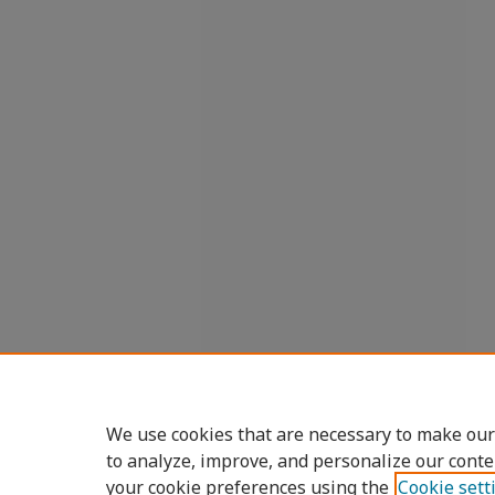
We use cookies that are necessary to make our
to analyze, improve, and personalize our conte
your cookie preferences using the
Cookie sett