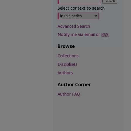
Select context to search:
Advanced Search
Notify me via email or
RSS
Browse
Collections
Disciplines
Authors
Author Corner
Author FAQ