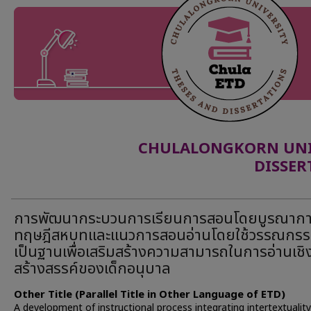
CHULALONGKORN UNIV
DISSER
การพัฒนากระบวนการเรียนการสอนโดยบูรณาก
ทฤษฎีสหบทและแนวการสอนอ่านโดยใช้วรรณกร
เป็นฐานเพื่อเสริมสร้างความสามารถในการอ่านเชิ
สร้างสรรค์ของเด็กอนุบาล
Other Title (Parallel Title in Other Language of ETD)
A development of instructional process integrating intertextuality