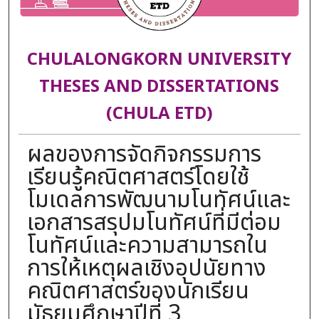
CHULALONGKORN UNIVERSITY
THESES AND DISSERTATIONS
(CHULA ETD)
ผลของการจัดกิจกรรมการ
เรียนรู้คณิตศาสตร์โดยใช้
โมเดลการพัฒนามโนทัศน์และ
เอกสารสรุปมโนทัศน์ที่มีต่อม
โนทัศน์และความสามารถใน
การให้เหตุผลเชิงอุปนัยทาง
คณิตศาสตร์ของนักเรียน
มัธยมศึกษาปีที่ 3