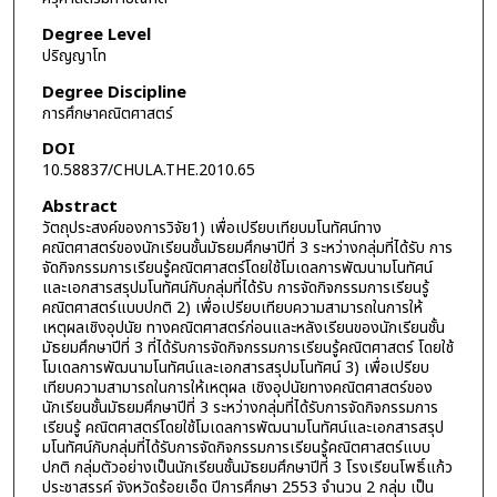
Degree Level
ปริญญาโท
Degree Discipline
การศึกษาคณิตศาสตร์
DOI
10.58837/CHULA.THE.2010.65
Abstract
วัตถุประสงค์ของการวิจัย1) เพื่อเปรียบเทียบมโนทัศน์ทาง
คณิตศาสตร์ของนักเรียนชั้นมัธยมศึกษาปีที่ 3 ระหว่างกลุ่มที่ได้รับ การ
จัดกิจกรรมการเรียนรู้คณิตศาสตร์โดยใช้โมเดลการพัฒนามโนทัศน์
และเอกสารสรุปมโนทัศน์กับกลุ่มที่ได้รับ การจัดกิจกรรมการเรียนรู้
คณิตศาสตร์แบบปกติ 2) เพื่อเปรียบเทียบความสามารถในการให้
เหตุผลเชิงอุปนัย ทางคณิตศาสตร์ก่อนและหลังเรียนของนักเรียนชั้น
มัธยมศึกษาปีที่ 3 ที่ได้รับการจัดกิจกรรมการเรียนรู้คณิตศาสตร์ โดยใช้
โมเดลการพัฒนามโนทัศน์และเอกสารสรุปมโนทัศน์ 3) เพื่อเปรียบ
เทียบความสามารถในการให้เหตุผล เชิงอุปนัยทางคณิตศาสตร์ของ
นักเรียนชั้นมัธยมศึกษาปีที่ 3 ระหว่างกลุ่มที่ได้รับการจัดกิจกรรมการ
เรียนรู้ คณิตศาสตร์โดยใช้โมเดลการพัฒนามโนทัศน์และเอกสารสรุป
มโนทัศน์กับกลุ่มที่ได้รับการจัดกิจกรรมการเรียนรู้คณิตศาสตร์แบบ
ปกติ กลุ่มตัวอย่างเป็นนักเรียนชั้นมัธยมศึกษาปีที่ 3 โรงเรียนโพธิ์แก้ว
ประชาสรรค์ จังหวัดร้อยเอ็ด ปีการศึกษา 2553 จำนวน 2 กลุ่ม เป็น