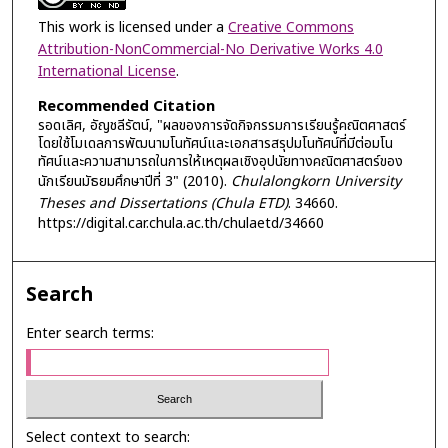
This work is licensed under a
Creative Commons
Attribution-NonCommercial-No Derivative Works 4.0
International License
.
Recommended Citation
รอดเลิศ, อัญชลีรัตน์, "ผลของการจัดกิจกรรมการเรียนรู้คณิตศาสตร์
โดยใช้โมเดลการพัฒนามโนทัศน์และเอกสารสรุปมโนทัศน์ที่มีต่อมโน
ทัศน์และความสามารถในการให้เหตุผลเชิงอุปนัยทางคณิตศาสตร์ของ
นักเรียนมัธยมศึกษาปีที่ 3" (2010).
Chulalongkorn University
Theses and Dissertations (Chula ETD)
. 34660.
https://digital.car.chula.ac.th/chulaetd/34660
Search
Enter search terms:
Select context to search: