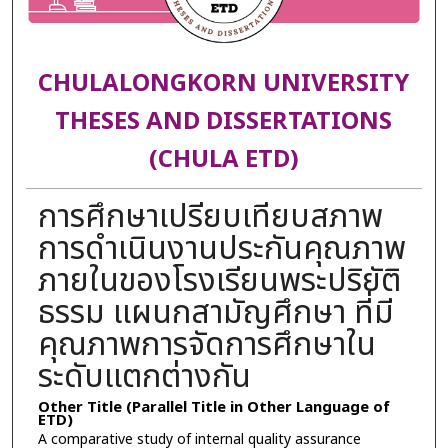
CHULALONGKORN UNIVERSITY
THESES AND DISSERTATIONS
(CHULA ETD)
การศึกษาเปรียบเทียบสภาพ
การดำเนินงานประกันคุณภาพ
ภายในของโรงเรียนพระปริยัติ
ธรรม แผนกสามัญศึกษา ที่มี
คุณภาพการจัดการศึกษาใน
ระดับแตกต่างกัน
Other Title (Parallel Title in Other Language of
ETD)
A comparative study of internal quality assurance