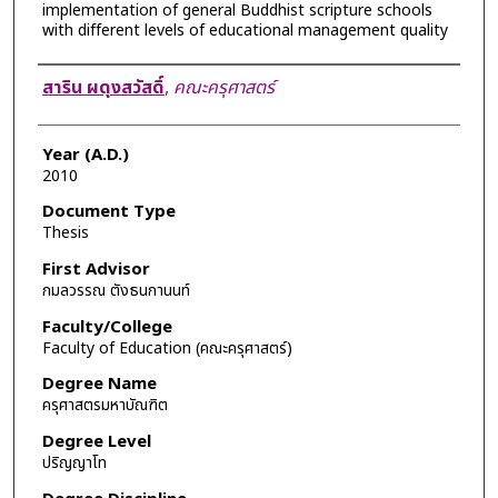
implementation of general Buddhist scripture schools
with different levels of educational management quality
Author
สาริน ผดุงสวัสดิ์
,
คณะครุศาสตร์
Year (A.D.)
2010
Document Type
Thesis
First Advisor
กมลวรรณ ตังธนกานนท์
Faculty/College
Faculty of Education (คณะครุศาสตร์)
Degree Name
ครุศาสตรมหาบัณฑิต
Degree Level
ปริญญาโท