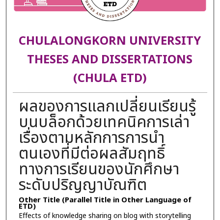
CHULALONGKORN UNIVERSITY
THESES AND DISSERTATIONS
(CHULA ETD)
ผลของการแลกเปลี่ยนเรียนรู้
บนบล็อกด้วยเทคนิคการเล่า
เรื่องตามหลักการการนำ
ตนเองที่มีต่อผลสัมฤทธิ์
ทางการเรียนของนักศึกษา
ระดับปริญญาบัณฑิต
Other Title (Parallel Title in Other Language of
ETD)
Effects of knowledge sharing on blog with storytelling