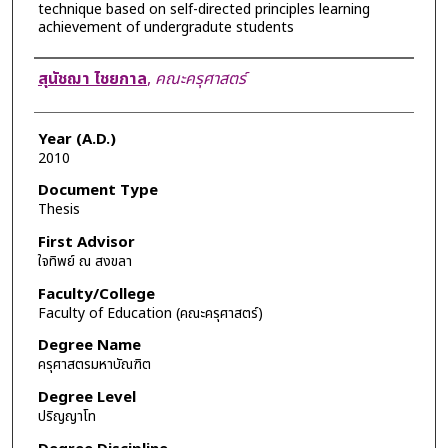
technique based on self-directed principles learning
achievement of undergradute students
Author
สุนัชฌา ไชยกาล
,
คณะครุศาสตร์
Year (A.D.)
2010
Document Type
Thesis
First Advisor
ใจทิพย์ ณ สงขลา
Faculty/College
Faculty of Education (คณะครุศาสตร์)
Degree Name
ครุศาสตรมหาบัณฑิต
Degree Level
ปริญญาโท