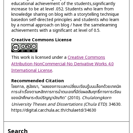
educational achievement of the students,significantly
increase to be at level .052. Students who learn from
knowledge sharing on blog with a storytelling technique
basedon self-directed principles and students who learn
by a normal approach on blog / have the samelearning
achievements with a significant at level of 0.5.
Creative Commons License
This work is licensed under a
Creative Commons
Attribution-NonCommercial-No Derivative Works 4.0
International License
.
Recommended Citation
ไชยกาล, สุนัชฌา, "ผลของการแลกเปลี่ยนเรียนรู้บนบล็อกด้วยเทคนิค
การเล่าเรื่องตามหลักการการนำตนเองที่มีต่อผลสัมฤทธิ์ทางการเรียน
ของนักศึกษาระดับปริญญาบัณฑิต" (2010).
Chulalongkorn
University Theses and Dissertations (Chula ETD)
. 34630.
https://digital.car.chula.ac.th/chulaetd/34630
Search