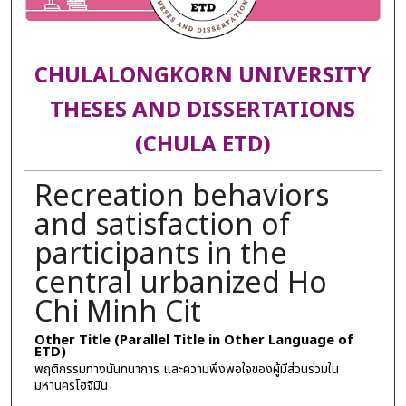
CHULALONGKORN UNIVERSITY
THESES AND DISSERTATIONS
(CHULA ETD)
Recreation behaviors
and satisfaction of
participants in the
central urbanized Ho
Chi Minh Cit
Other Title (Parallel Title in Other Language of
ETD)
พฤติกรรมทางนันทนาการ และความพึงพอใจของผู้มีส่วนร่วมใน
มหานครโฮจิมิน