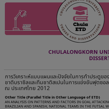
CHULALONGKORN UNIV
DISSER
การวิเคราะห์แบบแผนและปัจจัยในการทำประตูขอ
ชาติบราซิลและทีมชาติสเปนในการแข่งขันฟุตซอ
ณ ประเทศไทย 2012
Other Title (Parallel Title in Other Language of ETD)
AN ANALYSIS ON PATTERNS AND FACTORS IN GOAL ATTACKIN
BRAZILIAN AND SPANISH, NATIONAL TEAMS IN THE FUTSAL 