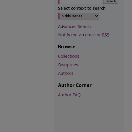
Select context to search:
Advanced Search
Notify me via email or
RSS
Browse
Collections
Disciplines
Authors
Author Corner
Author FAQ