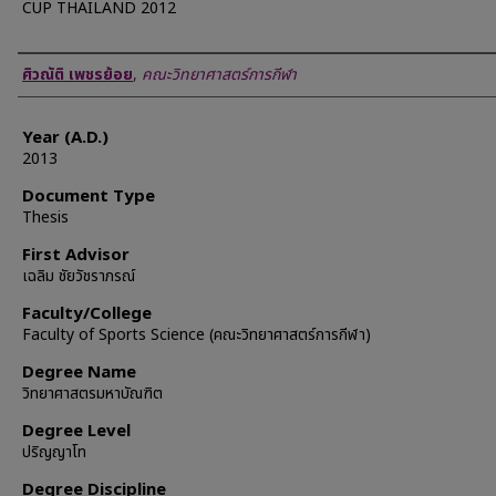
CUP THAILAND 2012
Author
ศิวณัติ เพชรย้อย
,
คณะวิทยาศาสตร์การกีฬา
Year (A.D.)
2013
Document Type
Thesis
First Advisor
เฉลิม ชัยวัชราภรณ์
Faculty/College
Faculty of Sports Science (คณะวิทยาศาสตร์การกีฬา)
Degree Name
วิทยาศาสตรมหาบัณฑิต
Degree Level
ปริญญาโท
Degree Discipline