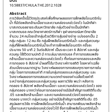
DOI
10.58837/CHULA.THE.2012.1028
Abstract
การวิจัยครั้งนี้มีวัตถุประสงค์เพื่อศึกษาผลของการฝึกพลัยโอเมตริกใน
น้ำ ที่มีต่อพลังกล้ามเนื้อขาและความคล่องแคล่วว่องไว ในนักกีฬา
บาสเกตบอลชายระดับมหาวิทยาลัย กลุ่มตัวอย่างเป็นนักกีฬา
บาสเกตบอล คณะวิทยาศาสตร์การกีฬา จุฬาลงกรณ์มหาวิทยาลัย
จำนวน 24 คนโดยเข้ากลุ่มด้วยวิธีการสุ่มอย่างง่าย แบ่งออกเป็น 2
กลุ่ม กลุ่มละ 12 คน คือ กลุ่มฝึกพลัยโอเมตริกในน้ำ และกลุ่มควบคุม
กลุ่มที่ฝึกพลัยโอเมตริกในน้ำจะทำการฝึกพลัยโอเมตริก ครั้งละ
ประมาณ 50 นาที 2 วันต่อสัปดาห์ เป็นระยะเวลา 6 สัปดาห์ และกลุ่ม
ควบคุม ใช้ชีวิตตามปกติ มี การเล่นบาสเกตบอล ทำการทดสอบพลัง
กล้ามเนื้อขาและความคล่องแคล่วว่องไว ทั้งก่อนการทดลองและหลัง
การทดลอง 6 สัปดาห์ นำผลที่ได้มาวิเคราะห์ทางสถิติ โดยหาค่าเฉลี่ย
ส่วนเบี่ยงเบนมาตรฐาน วิเคราะห์ผลของการทดสอบทุกรายการภายใน
กลุ่ม โดยการทดสอบค่าที ภายในกลุ่มทดลองและกลุ่มควบคุม และ
วิเคราะห์ผลของการทดสอบความแตกต่างของค่าเฉลี่ยด้วยค่าที
ระหว่างกลุ่มทดลองและกลุ่มควบคุม ผลการวิจัย พบว่า หลังการ
ทดลอง 6 สัปดาห์ พลังกล้ามเนื้อขา และความคล่องแคล่วว่องไว ของ
กลุ่มทดลอง มากกว่าก่อนการทดลองอย่างมีนัยสำคัญทางสถิติที่ระดับ
.05 และพลังกล้ามเนื้อขา และความคล่องแคล่วว่องไวของกลุ่ม
ทดลอง มากกว่า กลุ่มควบคุม อย่างมีนัยสำคัญทางสถิติที่ระดับ .05
สรุปผลการวิจัย การฝึกพลัยโอเมตริกในน้ำ สามารถพัฒนาพลังกล้าม
เนื้อขาและความคล่องแคล่วว่องไวได้ ซึ่งการฝึกพลัยโอเมตริกในน้ำ