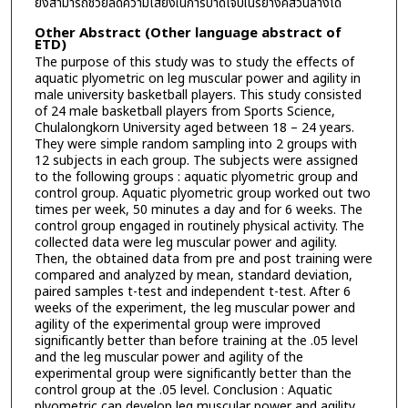
ยังสามารถช่วยลดความเสี่ยงในการบาดเจ็บในรยางค์ส่วนล่างได้
Other Abstract (Other language abstract of
ETD)
The purpose of this study was to study the effects of
aquatic plyometric on leg muscular power and agility in
male university basketball players. This study consisted
of 24 male basketball players from Sports Science,
Chulalongkorn University aged between 18 – 24 years.
They were simple random sampling into 2 groups with
12 subjects in each group. The subjects were assigned
to the following groups : aquatic plyometric group and
control group. Aquatic plyometric group worked out two
times per week, 50 minutes a day and for 6 weeks. The
control group engaged in routinely physical activity. The
collected data were leg muscular power and agility.
Then, the obtained data from pre and post training were
compared and analyzed by mean, standard deviation,
paired samples t-test and independent t-test. After 6
weeks of the experiment, the leg muscular power and
agility of the experimental group were improved
significantly better than before training at the .05 level
and the leg muscular power and agility of the
experimental group were significantly better than the
control group at the .05 level. Conclusion : Aquatic
plyometric can develop leg muscular power and agility