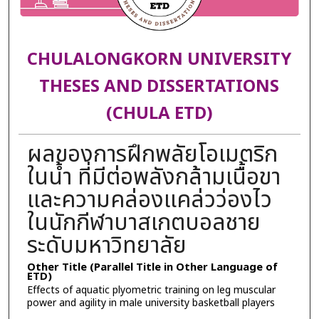
CHULALONGKORN UNIVERSITY
THESES AND DISSERTATIONS
(CHULA ETD)
ผลของการฝึกพลัยโอเมตริก
ในน้ำ ที่มีต่อพลังกล้ามเนื้อขา
และความคล่องแคล่วว่องไว
ในนักกีฬาบาสเกตบอลชาย
ระดับมหาวิทยาลัย
Other Title (Parallel Title in Other Language of
ETD)
Effects of aquatic plyometric training on leg muscular
power and agility in male university basketball players