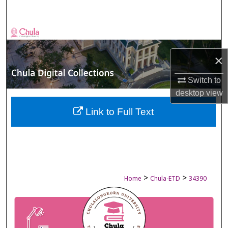
Search
Browse Collections
×
My Account
Switch to
About
desktop
view
Digital Commons Network™
Link to Full Text
>
>
Home
Chula-ETD
34390