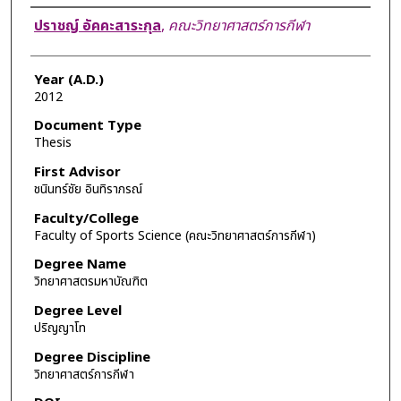
Author
ปราชญ์ อัคคะสาระกุล
,
คณะวิทยาศาสตร์การกีฬา
Year (A.D.)
2012
Document Type
Thesis
First Advisor
ชนินทร์ชัย อินทิราภรณ์
Faculty/College
Faculty of Sports Science (คณะวิทยาศาสตร์การกีฬา)
Degree Name
วิทยาศาสตรมหาบัณฑิต
Degree Level
ปริญญาโท
Degree Discipline
วิทยาศาสตร์การกีฬา