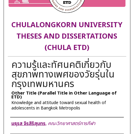
CHULALONGKORN UNIVERSITY
THESES AND DISSERTATIONS
(CHULA ETD)
ความรู้และทัศนคติเกี่ยวกับ
สุขภาพทางเพศของวัยรุ่นใน
กรุงเทพมหานคร
Other Title (Parallel Title in Other Language of
ETD)
Knowledge and attitude toward sexual health of
adolescents in Bangkok Metropolis
Author
มธุรส จิรสิริสุนทร
,
คณะวิทยาศาสตร์การกีฬา