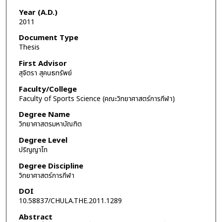
Year (A.D.)
2011
Document Type
Thesis
First Advisor
สุจิตรา สุคนธทรัพย์
Faculty/College
Faculty of Sports Science (คณะวิทยาศาสตร์การกีฬา)
Degree Name
วิทยาศาสตรมหาบัณฑิต
Degree Level
ปริญญาโท
Degree Discipline
วิทยาศาสตร์การกีฬา
DOI
10.58837/CHULA.THE.2011.1289
Abstract