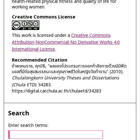
health-related physical fitness and quality of life for
working women.
Creative Commons License
This work is licensed under a
Creative Commons
Attribution-NonCommercial-No Derivative Works 4.0
International License
.
Recommended Citation
ขำพรหมราช, ศุภนิธิ, "ผลของโปรแกรมการออกกำลังกายด้วยมินิฟิต
บอลที่มีต่อสุขสมรรถนะและคุณภาพชีวิตในหญิงวัยทำงาน" (2010).
Chulalongkorn University Theses and Dissertations
(Chula ETD)
. 34283.
https://digital.car.chula.ac.th/chulaetd/34283
Search
Enter search terms: