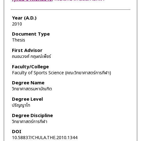
Year (A.D.)
2010
Document Type
Thesis
First Advisor
ถนอมวงศ์ กฤษณ์เพ็ชร์
Faculty/College
Faculty of Sports Science (คณะวิทยาศาสตร์การกีฬา)
Degree Name
วิทยาศาสตรมหาบัณฑิต
Degree Level
ปริญญาโท
Degree Discipline
วิทยาศาสตร์การกีฬา
DOI
10.58837/CHULA.THE.2010.1344