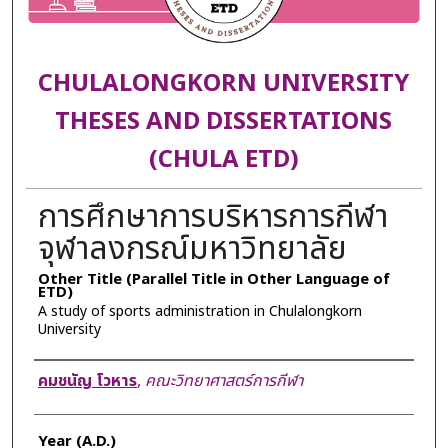
CHULALONGKORN UNIVERSITY
THESES AND DISSERTATIONS
(CHULA ETD)
การศึกษาการบริหารการกีฬา
จุฬาลงกรณ์มหาวิทยาลัย
Other Title (Parallel Title in Other Language of
ETD)
A study of sports administration in Chulalongkorn
University
Author
คมชนัญ โวหาร
,
คณะวิทยาศาสตร์การกีฬา
Year (A.D.)