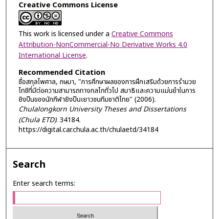
Creative Commons License
This work is licensed under a
Creative Commons
Attribution-NonCommercial-No Derivative Works 4.0
International License
.
Recommended Citation
ซื่อสกุลไพศาล, กษมา, "การศึกษาผลของการฝึกเสริมด้วยการรำมวย
ไทชิที่มีต่อความสามารถทางกลไกทั่วไป สมาธิและความแม่นยำในการ
ยิงปืนของนักกีฬายิงปืนเยาวชนทีมชาติไทย" (2006).
Chulalongkorn University Theses and Dissertations
(Chula ETD)
. 34184.
https://digital.car.chula.ac.th/chulaetd/34184
Search
Enter search terms: