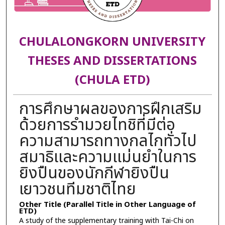
CHULALONGKORN UNIVERSITY
THESES AND DISSERTATIONS
(CHULA ETD)
การศึกษาผลของการฝึกเสริม
ด้วยการรำมวยไทชิที่มีต่อ
ความสามารถทางกลไกทั่วไป
สมาธิและความแม่นยำในการ
ยิงปืนของนักกีฬายิงปืน
เยาวชนทีมชาติไทย
Other Title (Parallel Title in Other Language of
ETD)
A study of the supplementary training with Tai-Chi on