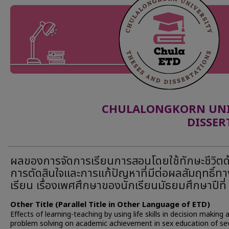
CHULALONGKORN UNIV
DISSER
ผลของการจัดการเรียนการสอนโดยใช้ทักษะชีวิตด
การตัดสินใจและการแก้ปัญหาที่มีต่อผลสัมฤทธิ์ท
เรียน เรื่องเพศศึกษาของนักเรียนมัธยมศึกษาปีที่
Other Title (Parallel Title in Other Language of ETD)
Effects of learning-teaching by using life skills in decision making 
problem solving on academic achievement in sex education of se