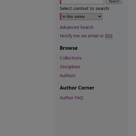
Select context to search:
Advanced Search
Notify me via email or
RSS
Browse
Collections
Disciplines
Authors
Author Corner
Author FAQ