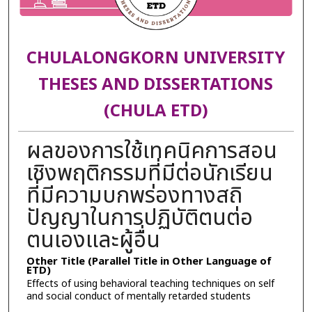
CHULALONGKORN UNIVERSITY
THESES AND DISSERTATIONS
(CHULA ETD)
ผลของการใช้เทคนิคการสอน
เชิงพฤติกรรมที่มีต่อนักเรียน
ที่มีความบกพร่องทางสถิ
ปัญญาในการปฏิบัติตนต่อ
ตนเองและผู้อื่น
Other Title (Parallel Title in Other Language of
ETD)
Effects of using behavioral teaching techniques on self
and social conduct of mentally retarded students