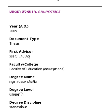
Author
มินตรา สิงหนาค
,
คณะครุศาสตร์
Year (A.D.)
2009
Document Type
Thesis
First Advisor
วรรณี แกมเกตุ
Faculty/College
Faculty of Education (คณะครุศาสตร์)
Degree Name
ครุศาสตรมหาบัณฑิต
Degree Level
ปริญญาโท
Degree Discipline
วิจัยการศึกษา