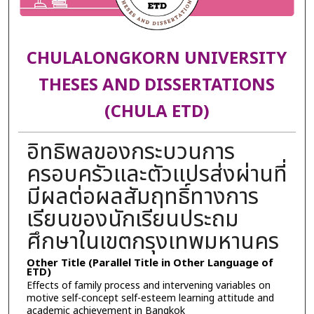
CHULALONGKORN UNIVERSITY
THESES AND DISSERTATIONS
(CHULA ETD)
อิทธิพลของกระบวนการ
ครอบครัวและตัวแปรส่งผ่านที่
มีผลต่อผลสัมฤทธิ์ทางการ
เรียนของนักเรียนประถม
ศึกษาในเขตกรุงเทพมหานคร
Other Title (Parallel Title in Other Language of
ETD)
Effects of family process and intervening variables on
motive self-concept self-esteem learning attitude and
academic achievement in Bangkok