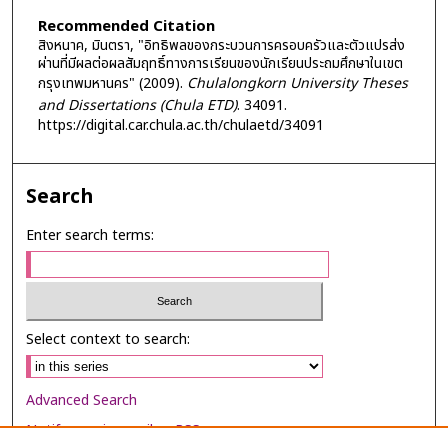
Recommended Citation
สิงหนาค, มินตรา, "อิทธิพลของกระบวนการครอบครัวและตัวแปรส่ง
ผ่านที่มีผลต่อผลสัมฤทธิ์ทางการเรียนของนักเรียนประถมศึกษาในเขต
กรุงเทพมหานคร" (2009).
Chulalongkorn University Theses
and Dissertations (Chula ETD)
. 34091.
https://digital.car.chula.ac.th/chulaetd/34091
Search
Enter search terms:
Select context to search:
Advanced Search
Notify me via email or
RSS