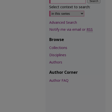
Select context to search:
Advanced Search
Notify me via email or
RSS
Browse
Collections
Disciplines
Authors
Author Corner
Author FAQ