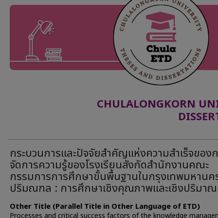
CHULALONGKORN UNIV
DISSER
กระบวนการและปัจจัยสำคัญแห่งความสำเร็จของ
จัดการความรู้ของโรงเรียนสังกัดสำนักงานคณะ
กรรมการการศึกษาขั้นพื้นฐานในกรุงเทพมหานค
ปริมณฑล : การศึกษาเชิงคุณภาพและเชิงปริมาณ
Other Title (Parallel Title in Other Language of ETD)
Processes and critical success factors of the knowledge manag