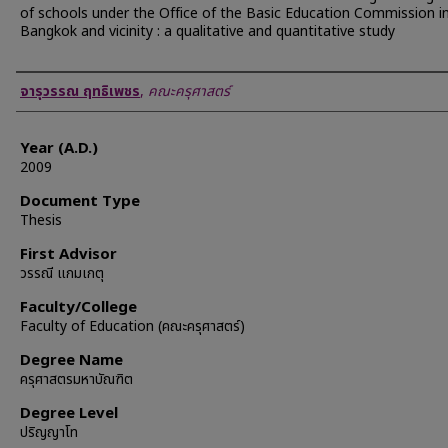
of schools under the Office of the Basic Education Commission i
Bangkok and vicinity : a qualitative and quantitative study
Author
จารุวรรณ ฤทธิเพชร
,
คณะครุศาสตร์
Year (A.D.)
2009
Document Type
Thesis
First Advisor
วรรณี แกมเกตุ
Faculty/College
Faculty of Education (คณะครุศาสตร์)
Degree Name
ครุศาสตรมหาบัณฑิต
Degree Level
ปริญญาโท