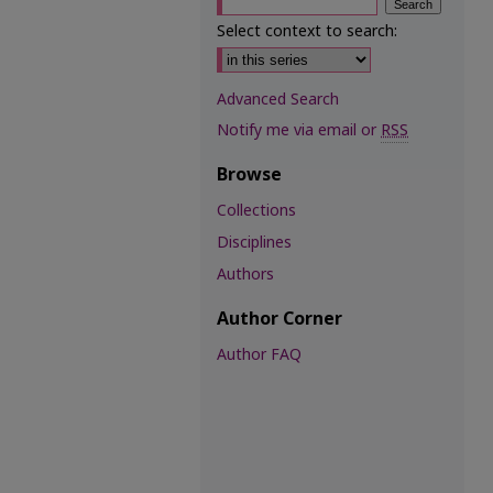
Select context to search:
Advanced Search
Notify me via email or
RSS
Browse
Collections
Disciplines
Authors
Author Corner
Author FAQ