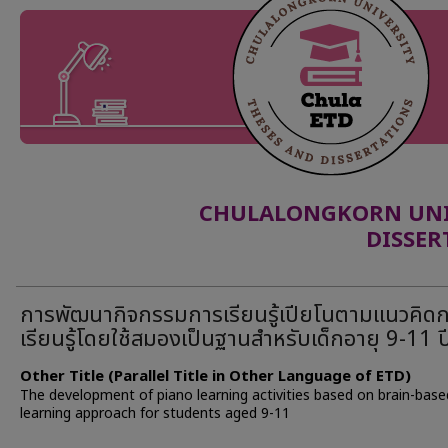
CHULALONGKORN UNIV
DISSER
การพัฒนากิจกรรมการเรียนรู้เปียโนตามแนวคิด
เรียนรู้โดยใช้สมองเป็นฐานสำหรับเด็กอายุ 9-11 ป
Other Title (Parallel Title in Other Language of ETD)
The development of piano learning activities based on brain-base
learning approach for students aged 9-11