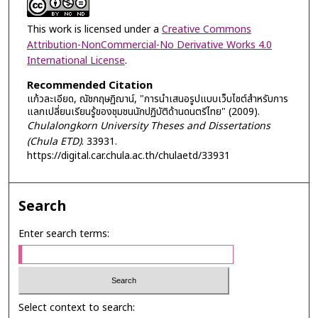
This work is licensed under a
Creative Commons
Attribution-NonCommercial-No Derivative Works 4.0
International License
.
Recommended Citation
แก้วละเอียด, ณัชกฤษฏิฌาน์, "การนำเสนอรูปแบบเว็บไซต์สำหรับการ
แลกเปลี่ยนเรียนรู้ของชุมชนนักปฏิบัติด้านดนตรีไทย" (2009).
Chulalongkorn University Theses and Dissertations
(Chula ETD)
. 33931.
https://digital.car.chula.ac.th/chulaetd/33931
Search
Enter search terms:
Select context to search: