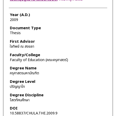
Year (A.D.)
2009
Document Type
Thesis
First Advisor
ใจทิพย์ ณ สงขลา
Faculty/College
Faculty of Education (คณะครุศาสตร์)
Degree Name
ครุศาสตรมหาบัณฑิต
Degree Level
ปริญญาโท
Degree Discipline
โสตทัศนศึกษา
DOI
10.58837/CHULA.THE.2009.9