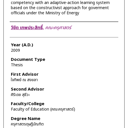
competency with an adaptive-action learning system
based on the constructivist approach for goverment
officials under the Ministry of Energy
Author
วิชิต เทพประสิทธิ์
,
คณะครุศาสตร์
Year (A.D.)
2009
Document Type
Thesis
First Advisor
ใจทิพย์ ณ สงขลา
Second Advisor
ศิริเดช สุชีวะ
Faculty/College
Faculty of Education (คณะครุศาสตร์)
Degree Name
ครุศาสตรดุษฎีบัณฑิต