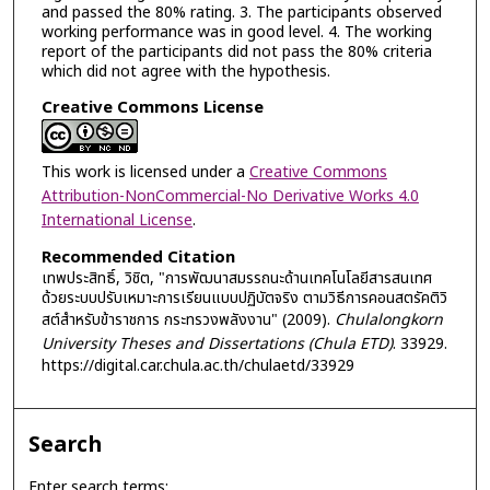
and passed the 80% rating. 3. The participants observed
working performance was in good level. 4. The working
report of the participants did not pass the 80% criteria
which did not agree with the hypothesis.
Creative Commons License
This work is licensed under a
Creative Commons
Attribution-NonCommercial-No Derivative Works 4.0
International License
.
Recommended Citation
เทพประสิทธิ์, วิชิต, "การพัฒนาสมรรถนะด้านเทคโนโลยีสารสนเทศ
ด้วยระบบปรับเหมาะการเรียนแบบปฏิบัตจริง ตามวิธีการคอนสตรัคติวิ
สต์สำหรับข้าราชการ กระทรวงพลังงาน" (2009).
Chulalongkorn
University Theses and Dissertations (Chula ETD)
. 33929.
https://digital.car.chula.ac.th/chulaetd/33929
Search
Enter search terms: