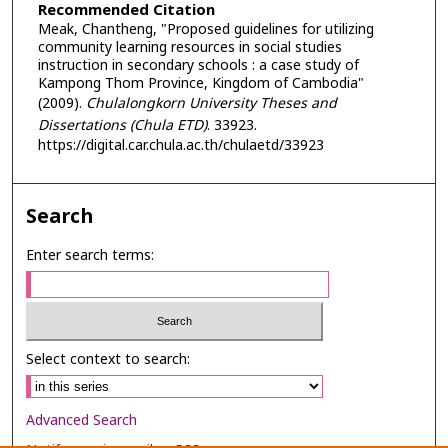
Recommended Citation
Meak, Chantheng, "Proposed guidelines for utilizing
community learning resources in social studies
instruction in secondary schools : a case study of
Kampong Thom Province, Kingdom of Cambodia"
(2009).
Chulalongkorn University Theses and
Dissertations (Chula ETD)
. 33923.
https://digital.car.chula.ac.th/chulaetd/33923
Search
Enter search terms:
Select context to search:
Advanced Search