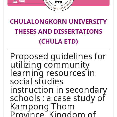
CHULALONGKORN UNIVERSITY
THESES AND DISSERTATIONS
(CHULA ETD)
Proposed guidelines for
utilizing community
learning resources in
social studies
instruction in secondary
schools : a case study of
Kampong Thom
Province, Kingdom of