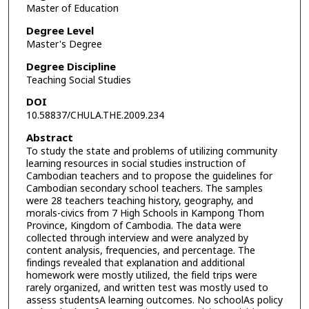
Master of Education
Degree Level
Master's Degree
Degree Discipline
Teaching Social Studies
DOI
10.58837/CHULA.THE.2009.234
Abstract
To study the state and problems of utilizing community
learning resources in social studies instruction of
Cambodian teachers and to propose the guidelines for
Cambodian secondary school teachers. The samples
were 28 teachers teaching history, geography, and
morals-civics from 7 High Schools in Kampong Thom
Province, Kingdom of Cambodia. The data were
collected through interview and were analyzed by
content analysis, frequencies, and percentage. The
findings revealed that explanation and additional
homework were mostly utilized, the field trips were
rarely organized, and written test was mostly used to
assess studentsA learning outcomes. No schoolAs policy