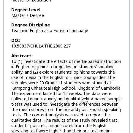
Master of Education
Degree Level
Master's Degree
Degree Discipline
Teaching English as a Foreign Language
DOI
10.58837/CHULA.THE.2009.227
Abstract
To (1) investigate the effects of media-based instruction
in English for junior tour guides on students’ speaking
ability; and (2) explore students’ opinions towards the
use of media in the English for junior tour guides. The
samples were 20 Grade 11 students who studied at
Kampong Chheuteal High School, Kingdom of Cambodia.
The experiment lasted for 12 weeks. The data were
collected quantitatively and qualitatively. A paired sample
t-test was used to investigate the differences between
the mean scores from the pre and post English speaking
tests. The content analysis was used to report the
qualitative data. The results of the study revealed that
students’ posttest mean scores from the English
speaking test were higher than their pre-test mean