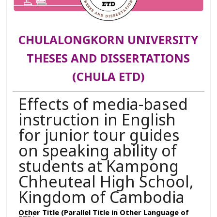
CHULALONGKORN UNIVERSITY
THESES AND DISSERTATIONS
(CHULA ETD)
Effects of media-based
instruction in English
for junior tour guides
on speaking ability of
students at Kampong
Chheuteal High School,
Kingdom of Cambodia
Other Title (Parallel Title in Other Language of