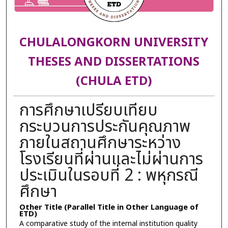
CHULALONGKORN UNIVERSITY
THESES AND DISSERTATIONS
(CHULA ETD)
การศึกษาเปรียบเทียบ
กระบวนการประกันคุณภาพ
ภายในสถานศึกษาระหว่าง
โรงเรียนที่ผ่านและไม่ผ่านการ
ประเมินในรอบที่ 2 : พหุกรณี
ศึกษา
Other Title (Parallel Title in Other Language of
ETD)
A comparative study of the internal institution quality