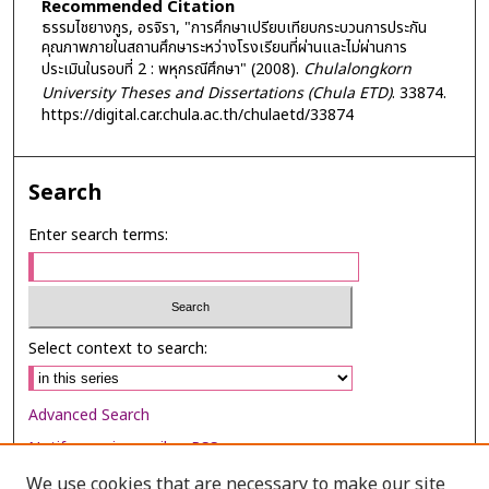
Recommended Citation
ธรรมไชยางกูร, อรจิรา, "การศึกษาเปรียบเทียบกระบวนการประกัน
คุณภาพภายในสถานศึกษาระหว่างโรงเรียนที่ผ่านและไม่ผ่านการ
ประเมินในรอบที่ 2 : พหุกรณีศึกษา" (2008).
Chulalongkorn
University Theses and Dissertations (Chula ETD)
. 33874.
https://digital.car.chula.ac.th/chulaetd/33874
Search
Enter search terms:
Select context to search:
Advanced Search
Notify me via email or
RSS
We use cookies that are necessary to make our site