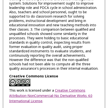
system. Solutions for improvement ought to improve
leadership role and PDCA cycle in school administration.
Also, teachers and school personnel, ought to be
supported to do classroom research for solving
problems, instructional development and bring in
educational innovation and new teaching methods into
their classes. 3. The comparison between qualified and
unqualified schools showed some similarity in the
processes. They were holding to basic educational
standards in quality control, inspecting results from
former evaluation in quality audit, using proper
standardized instruments to evaluate students, and
continuously reporting the overall achievements.
However the difference was that the non-qualified
schools had not been able to compute all the three
quality assurance's processes in their internal evaluation.
Creative Commons License
This work is licensed under a
Creative Commons
Attribution-NonCommercial-No Derivative Works 4.0
International License
.