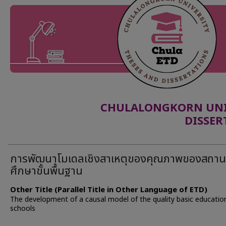
CHULALONGKORN UNIV
DISSER
การพัฒนาโมเดลเชิงสาเหตุของคุณภาพของสถาน
ศึกษาขั้นพื้นฐาน
Other Title (Parallel Title in Other Language of ETD)
The development of a causal model of the quality basic educatio
schools