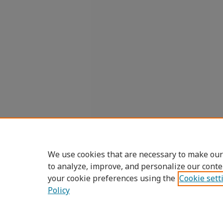
We use cookies that are necessary to make our
to analyze, improve, and personalize our conte
your cookie preferences using the
Cookie sett
Policy