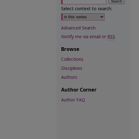
Select context to search:
Advanced Search
Notify me via email or
RSS
Browse
Collections
Disciplines
Authors
Author Corner
Author FAQ