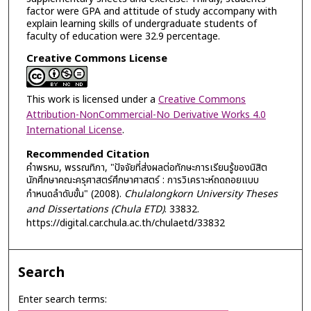
factor were GPA and attitude of study accompany with
explain learning skills of undergraduate students of
faculty of education were 32.9 percentage.
Creative Commons License
This work is licensed under a
Creative Commons
Attribution-NonCommercial-No Derivative Works 4.0
International License
.
Recommended Citation
คำพรหม, พรรณทิภา, "ปัจจัยที่ส่งผลต่อทักษะการเรียนรู้ของนิสิต
นักศึกษาคณะครุศาสตร์ศึกษาศาสตร์ : การวิเคราะห์ถดถอยแบบ
กำหนดลำดับขั้น" (2008).
Chulalongkorn University Theses
and Dissertations (Chula ETD)
. 33832.
https://digital.car.chula.ac.th/chulaetd/33832
Search
Enter search terms: