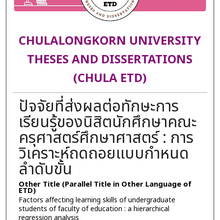
CHULALONGKORN UNIVERSITY
THESES AND DISSERTATIONS
(CHULA ETD)
ปัจจัยที่ส่งผลต่อทักษะการ
เรียนรู้ของนิสิตนักศึกษาคณะ
ครุศาสตร์ศึกษาศาสตร์ : การ
วิเคราะห์ถดถอยแบบกำหนด
ลำดับขั้น
Other Title (Parallel Title in Other Language of
ETD)
Factors affecting learning skills of undergraduate
students of faculty of education : a hierarchical
regression analysis