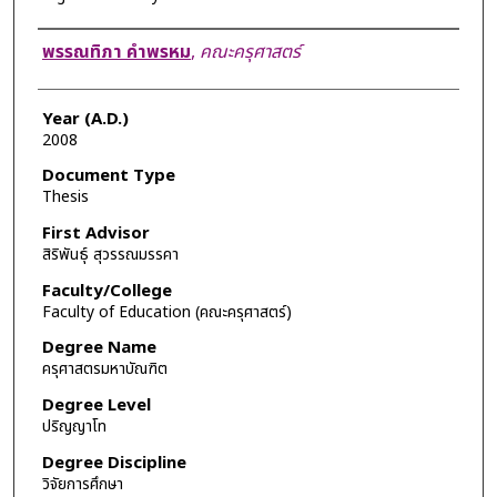
Author
พรรณทิภา คำพรหม
,
คณะครุศาสตร์
Year (A.D.)
2008
Document Type
Thesis
First Advisor
สิริพันธุ์ สุวรรณมรรคา
Faculty/College
Faculty of Education (คณะครุศาสตร์)
Degree Name
ครุศาสตรมหาบัณฑิต
Degree Level
ปริญญาโท
Degree Discipline
วิจัยการศึกษา