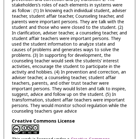
stakeholders’s roles of each elements in systems were
as follow : (1) In knowing each individual student, adviser
teacher, student affair teacher, Counseling teacher, and
parents were important persons. They are talk with the
student and those who were closed to the student. (2)
In clarification, adviser teacher, a counseling teacher, and
student affair teachers were important persons. They
used the student information to analyze state and
causes of problems and generates ways to solve the
problems. (3) In supporting for development, the
counseling teacher would seek the students’ interest
activities, encourage the student to participate in the
activity and hobbies. (4) In prevention and correction, an
adviser teacher, a counseling teacher, student affair
teachers, parents, and other trust teacher were
important persons. They would listen and talk to inspire,
suggest, advice and follow up on the student. (5) In
transformation, student affair teachers were important
persons. They would monitor school regulation while the
counseling teachers gave advice
Creative Commons License