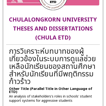
CHULALONGKORN UNIVERSITY
THESES AND DISSERTATIONS
(CHULA ETD)
การวิเคราะห์บทบาทของผู้
เกี่ยวข้องในระบบการดูแลช่วย
เหลือนักเรียนของสถานศึกษา
สำหรับนักเรียนที่มีพฤติกรรม
ก้าวร้าว
Other Title (Parallel Title in Other Language of
ETD)
An analysis of stakeholders's roles in schools' student
support systems for aggressive students