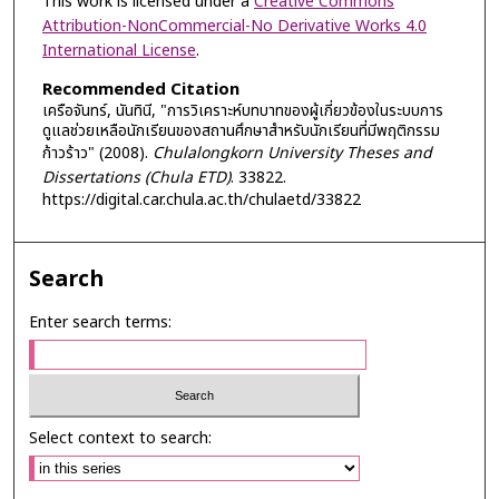
This work is licensed under a
Creative Commons
Attribution-NonCommercial-No Derivative Works 4.0
International License
.
Recommended Citation
เครือจันทร์, นันทินี, "การวิเคราะห์บทบาทของผู้เกี่ยวข้องในระบบการ
ดูแลช่วยเหลือนักเรียนของสถานศึกษาสำหรับนักเรียนที่มีพฤติกรรม
ก้าวร้าว" (2008).
Chulalongkorn University Theses and
Dissertations (Chula ETD)
. 33822.
https://digital.car.chula.ac.th/chulaetd/33822
Search
Enter search terms:
Select context to search: