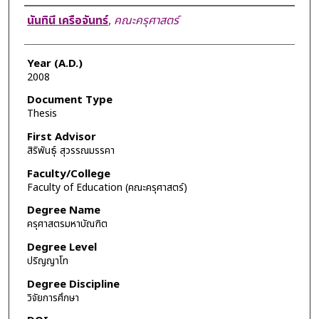
Author
นันทินี เครือจันทร์
,
คณะครุศาสตร์
Year (A.D.)
2008
Document Type
Thesis
First Advisor
สิริพันธุ์ สุวรรณมรรคา
Faculty/College
Faculty of Education (คณะครุศาสตร์)
Degree Name
ครุศาสตรมหาบัณฑิต
Degree Level
ปริญญาโท
Degree Discipline
วิจัยการศึกษา