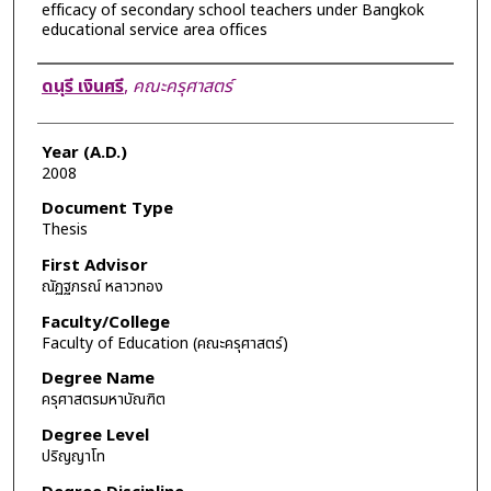
efficacy of secondary school teachers under Bangkok
educational service area offices
Author
ดนุรี เงินศรี
,
คณะครุศาสตร์
Year (A.D.)
2008
Document Type
Thesis
First Advisor
ณัฏฐภรณ์ หลาวทอง
Faculty/College
Faculty of Education (คณะครุศาสตร์)
Degree Name
ครุศาสตรมหาบัณฑิต
Degree Level
ปริญญาโท