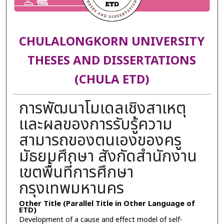
CHULALONGKORN UNIVERSITY
THESES AND DISSERTATIONS
(CHULA ETD)
การพัฒนาโมเดลเชิงสาเหตุ
และผลของการรับรู้ความ
สามารถของตนเองของครู
มัธยมศึกษา สังกัดสำนักงาน
เขตพื้นที่การศึกษา
กรุงเทพมหานคร
Other Title (Parallel Title in Other Language of
ETD)
Development of a cause and effect model of self-