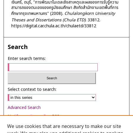
เงินศรี, ดนุรี, "การพัฒนาโมเดลเชิงสาเหตุและผลของการรับรู้ความ
สามารถของตนเองของครูมัธยมศึกษา สังกัดสำนักงานเขตพื้นที่การ
ศึกษากรุงเทพมหานคร" (2008).
Chulalongkorn University
Theses and Dissertations (Chula ETD)
. 33812.
https://digital.car.chula.ac.th/chulaetd/33812
Search
Enter search terms:
Select context to search:
Advanced Search
Notify me via email or
RSS
We use cookies that are necessary to make our site
Browse