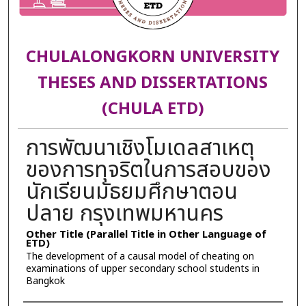
CHULALONGKORN UNIVERSITY
THESES AND DISSERTATIONS
(CHULA ETD)
การพัฒนาเชิงโมเดลสาเหตุ
ของการทุจริตในการสอบของ
นักเรียนมัธยมศึกษาตอน
ปลาย กรุงเทพมหานคร
Other Title (Parallel Title in Other Language of
ETD)
The development of a causal model of cheating on
examinations of upper secondary school students in
Bangkok