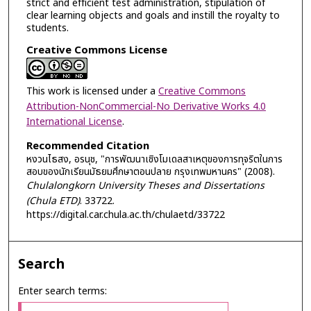
strict and efficient test administration, stipulation of
clear learning objects and goals and instill the royalty to
students.
Creative Commons License
This work is licensed under a
Creative Commons
Attribution-NonCommercial-No Derivative Works 4.0
International License
.
Recommended Citation
หงวนไธสง, อรนุช, "การพัฒนาเชิงโมเดลสาเหตุของการทุจริตในการ
สอบของนักเรียนมัธยมศึกษาตอนปลาย กรุงเทพมหานคร" (2008).
Chulalongkorn University Theses and Dissertations
(Chula ETD)
. 33722.
https://digital.car.chula.ac.th/chulaetd/33722
Search
Enter search terms: