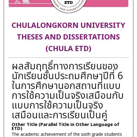
CHULALONGKORN UNIVERSITY
THESES AND DISSERTATIONS
(CHULA ETD)
ผลสัมฤทธิ์ทางการเรียนของ
นักเรียนชั้นประถมศึกษาปีที่ 6
ในการศึกษานอกสถานที่แบบ
การใช้ความเป็นจริงเสมือนกับ
แบบการใช้ความเป็นจริง
เสมือนและการเรียนเป็นคู่
Other Title (Parallel Title in Other Language of
ETD)
The academic achievement of the sixth grade students