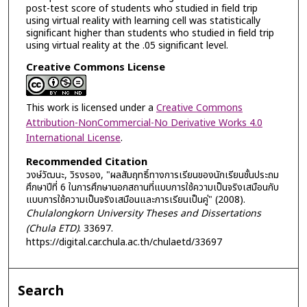
post-test score of students who studied in field trip
using virtual reality with learning cell was statistically
significant higher than students who studied in field trip
using virtual reality at the .05 significant level.
Creative Commons License
This work is licensed under a
Creative Commons
Attribution-NonCommercial-No Derivative Works 4.0
International License
.
Recommended Citation
วงษ์วัฒนะ, วิรงรอง, "ผลสัมฤทธิ์ทางการเรียนของนักเรียนชั้นประถม
ศึกษาปีที่ 6 ในการศึกษานอกสถานที่แบบการใช้ความเป็นจริงเสมือนกับ
แบบการใช้ความเป็นจริงเสมือนและการเรียนเป็นคู่" (2008).
Chulalongkorn University Theses and Dissertations
(Chula ETD)
. 33697.
https://digital.car.chula.ac.th/chulaetd/33697
Search