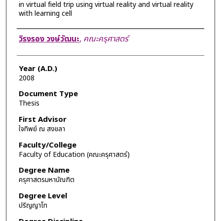
in virtual field trip using virtual reality and virtual reality
with learning cell
Author
วิรงรอง วงษ์วัฒนะ
,
คณะครุศาสตร์
Year (A.D.)
2008
Document Type
Thesis
First Advisor
ใจทิพย์ ณ สงขลา
Faculty/College
Faculty of Education (คณะครุศาสตร์)
Degree Name
ครุศาสตรมหาบัณฑิต
Degree Level
ปริญญาโท