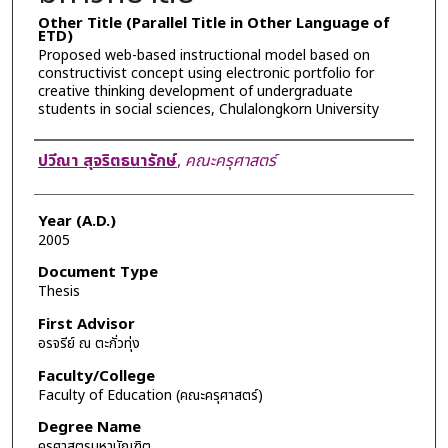
Other Title (Parallel Title in Other Language of
ETD)
Proposed web-based instructional model based on
constructivist concept using electronic portfolio for
creative thinking development of undergraduate
students in social sciences, Chulalongkorn University
Author
ปวีณา สุจริตธนารักษ์
,
คณะครุศาสตร์
Year (A.D.)
2005
Document Type
Thesis
First Advisor
อรจรีย์ ณ ตะกั่วทุ่ง
Faculty/College
Faculty of Education (คณะครุศาสตร์)
Degree Name
ครุศาสตรมหาบัณฑิต