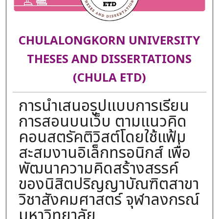
CHULALONGKORN UNIVERSITY
THESES AND DISSERTATIONS
(CHULA ETD)
การนำเสนอรูปแบบการเรียน
การสอนบนเว็บ ตามแนวคิด
คอนสตรัคติวิสต์โดยใช้แฟ้ม
สะสมงานอิเล็กทรอนิกส์ เพื่อ
พัฒนาความคิดสร้างสรรค์
ของนิสิตปริญญาบัณฑิตสาขา
วิชาสังคมศาสตร์ จุฬาลงกรณ์
มหาวิทยาลัย