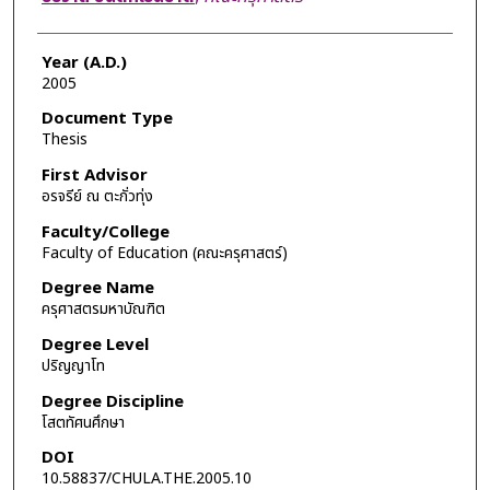
Year (A.D.)
2005
Document Type
Thesis
First Advisor
อรจรีย์ ณ ตะกั่วทุ่ง
Faculty/College
Faculty of Education (คณะครุศาสตร์)
Degree Name
ครุศาสตรมหาบัณฑิต
Degree Level
ปริญญาโท
Degree Discipline
โสตทัศนศึกษา
DOI
10.58837/CHULA.THE.2005.10