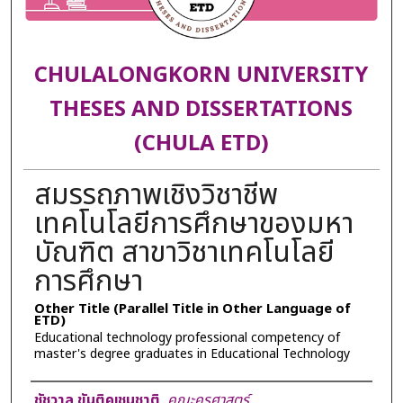
CHULALONGKORN UNIVERSITY
THESES AND DISSERTATIONS
(CHULA ETD)
สมรรถภาพเชิงวิชาชีพ
เทคโนโลยีการศึกษาของมหา
บัณฑิต สาขาวิชาเทคโนโลยี
การศึกษา
Other Title (Parallel Title in Other Language of
ETD)
Educational technology professional competency of
master's degree graduates in Educational Technology
Author
ชัชวาล ขันติคเชนชาติ
,
คณะครุศาสตร์