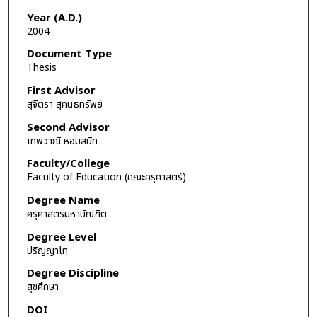
Year (A.D.)
2004
Document Type
Thesis
First Advisor
สุจิตรา สุคนธทรัพย์
Second Advisor
เทพวาณี หอมสนิท
Faculty/College
Faculty of Education (คณะครุศาสตร์)
Degree Name
ครุศาสตรมหาบัณฑิต
Degree Level
ปริญญาโท
Degree Discipline
สุขศึกษา
DOI