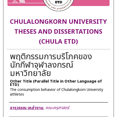
CHULALONGKORN UNIVERSITY
THESES AND DISSERTATIONS
(CHULA ETD)
พฤติกรรมการบริโภคของ
นักกีฬาจุฬาลงกรณ์
มหาวิทยาลัย
Other Title (Parallel Title in Other Language of
ETD)
The consumption behavior of Chulalongkorn University
athletes
Author
จารุวรรณ เหล่างาม
,
คณะครุศาสตร์