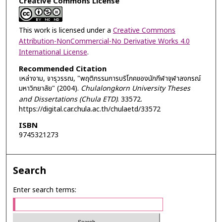
Creative Commons License
This work is licensed under a
Creative Commons
Attribution-NonCommercial-No Derivative Works 4.0
International License
.
Recommended Citation
เหล่างาม, จารุวรรณ, "พฤติกรรมการบริโภคของนักกีฬาจุฬาลงกรณ์
มหาวิทยาลัย" (2004).
Chulalongkorn University Theses
and Dissertations (Chula ETD)
. 33572.
https://digital.car.chula.ac.th/chulaetd/33572
ISBN
9745321273
Search
Enter search terms: