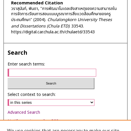
Recommended Citation
วราสุนันท์, พินดา, "การพัฒนาโมเดลเชิงสาเหตุของความสามารถใน
การจัดการเรียนการสอนแบบบูรณาการสิ่งแวดล้อมศึกษาของครู
ประถมศึกษา" (2004).
Chulalongkorn University Theses
and Dissertations (Chula ETD)
. 33543.
https://digital.car.chula.ac.th/chulaetd/33543
Search
Enter search terms:
Select context to search:
Advanced Search
Notify me via email or
RSS