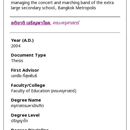
managing the concert and marching band of the extra
large secondary school., Bangkok Metropolis
Author
อติชาติ เจริญพาโชค
,
คณะครุศาสตร์
Year (A.D.)
2004
Document Type
Thesis
First Advisor
เอกชัย กี่สุขพันธ์
Faculty/College
Faculty of Education (คณะครุศาสตร์)
Degree Name
ครุศาสตรมหาบัณฑิต
Degree Level
ปริญญาโท