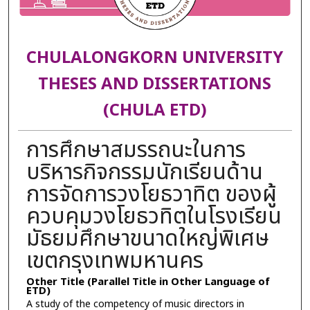
CHULALONGKORN UNIVERSITY
THESES AND DISSERTATIONS
(CHULA ETD)
การศึกษาสมรรถนะในการ
บริหารกิจกรรมนักเรียนด้าน
การจัดการวงโยธวาทิต ของผู้
ควบคุมวงโยธวทิตในโรงเรียน
มัธยมศึกษาขนาดใหญ่พิเศษ
เขตกรุงเทพมหานคร
Other Title (Parallel Title in Other Language of
ETD)
A study of the competency of music directors in