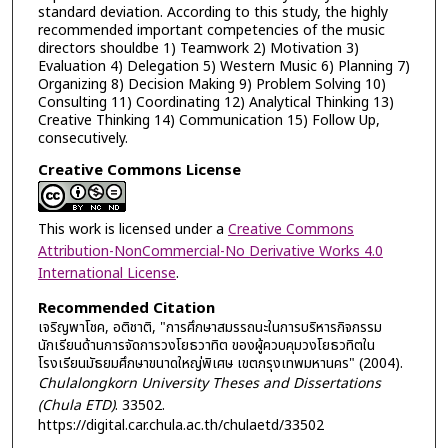
standard deviation. According to this study, the highly
recommended important competencies of the music
directors shouldbe 1) Teamwork 2) Motivation 3)
Evaluation 4) Delegation 5) Western Music 6) Planning 7)
Organizing 8) Decision Making 9) Problem Solving 10)
Consulting 11) Coordinating 12) Analytical Thinking 13)
Creative Thinking 14) Communication 15) Follow Up,
consecutively.
Creative Commons License
This work is licensed under a
Creative Commons
Attribution-NonCommercial-No Derivative Works 4.0
International License
.
Recommended Citation
เจริญพาโชค, อติชาติ, "การศึกษาสมรรถนะในการบริหารกิจกรรม
นักเรียนด้านการจัดการวงโยธวาทิต ของผู้ควบคุมวงโยธวทิตใน
โรงเรียนมัธยมศึกษาขนาดใหญ่พิเศษ เขตกรุงเทพมหานคร" (2004).
Chulalongkorn University Theses and Dissertations
(Chula ETD)
. 33502.
https://digital.car.chula.ac.th/chulaetd/33502