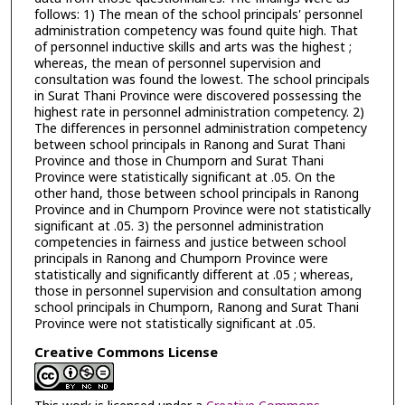
follows: 1) The mean of the school principals' personnel
administration competency was found quite high. That
of personnel inductive skills and arts was the highest ;
whereas, the mean of personnel supervision and
consultation was found the lowest. The school principals
in Surat Thani Province were discovered possessing the
highest rate in personnel administration competency. 2)
The differences in personnel administration competency
between school principals in Ranong and Surat Thani
Province and those in Chumporn and Surat Thani
Province were statistically significant at .05. On the
other hand, those between school principals in Ranong
Province and in Chumporn Province were not statistically
significant at .05. 3) the personnel administration
competencies in fairness and justice between school
principals in Ranong and Chumporn Province were
statistically and significantly different at .05 ; whereas,
those in personnel supervision and consultation among
school principals in Chumporn, Ranong and Surat Thani
Province were not statistically significant at .05.
Creative Commons License