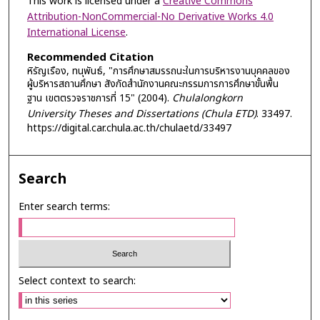
This work is licensed under a
Creative Commons
Attribution-NonCommercial-No Derivative Works 4.0
International License
.
Recommended Citation
หิรัญเรือง, ทนุพันธ์, "การศึกษาสมรรถนะในการบริหารงานบุคคลของ
ผู้บริหารสถานศึกษา สังกัดสำนักงานคณะกรรมการการศึกษาขั้นพื้น
ฐาน เขตตรวจราชการที่ 15" (2004).
Chulalongkorn
University Theses and Dissertations (Chula ETD)
. 33497.
https://digital.car.chula.ac.th/chulaetd/33497
Search
Enter search terms:
Select context to search: