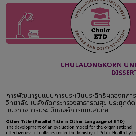
CHULALONGKORN UNIV
DISSER
การพัฒนารูปแบบการประเมินประสิทธิผลองค์กา
วิทยาลัย ในสังกัดกระทรวงสาธารณสุข ประยุกต์
แนวทางการประเมินองค์การแบบสมดุล
Other Title (Parallel Title in Other Language of ETD)
The development of an evaluation model for the organizational
effectiveness of colleges under the Ministry of Public Health by t