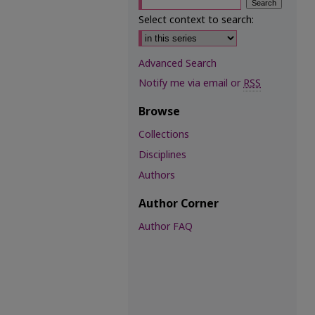
Select context to search:
Advanced Search
Notify me via email or
RSS
Browse
Collections
Disciplines
Authors
Author Corner
Author FAQ