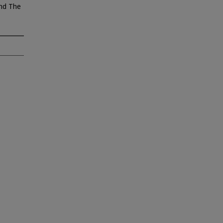
and The