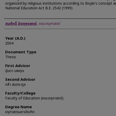
organized by religious institutions according to Boyle's concept 
National Education Act B.E. 2542 (1999)
Author
สมศักดิ์ จัตตุพรพงษ์
,
คณะครุศาสตร์
Year (A.D.)
2004
Document Type
Thesis
First Advisor
อุ่นตา นพคุณ
Second Advisor
กล้า สมตระกูล
Faculty/College
Faculty of Education (คณะครุศาสตร์)
Degree Name
ครุศาสตรมหาบัณฑิต