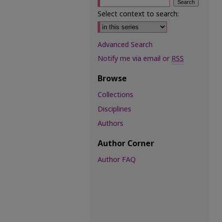
Select context to search:
Advanced Search
Notify me via email or
RSS
Browse
Collections
Disciplines
Authors
Author Corner
Author FAQ