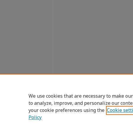
We use cookies that are necessary to make our
to analyze, improve, and personalize our conte
your cookie preferences using the
Cookie sett
Policy