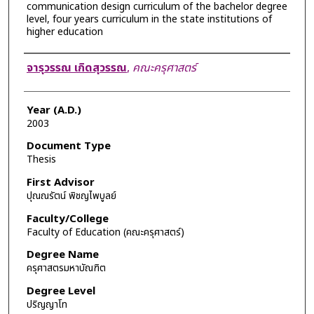
communication design curriculum of the bachelor degree
level, four years curriculum in the state institutions of
higher education
Author
จารุวรรณ เกิดสุวรรณ
,
คณะครุศาสตร์
Year (A.D.)
2003
Document Type
Thesis
First Advisor
ปุณณรัตน์ พิชญไพบูลย์
Faculty/College
Faculty of Education (คณะครุศาสตร์)
Degree Name
ครุศาสตรมหาบัณฑิต
Degree Level
ปริญญาโท