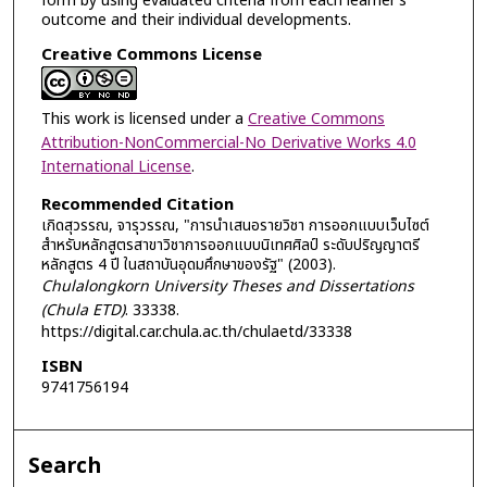
form by using evaluated criteria from each learner’s
outcome and their individual developments.
Creative Commons License
This work is licensed under a
Creative Commons
Attribution-NonCommercial-No Derivative Works 4.0
International License
.
Recommended Citation
เกิดสุวรรณ, จารุวรรณ, "การนำเสนอรายวิชา การออกแบบเว็บไซต์
สำหรับหลักสูตรสาขาวิชาการออกแบบนิเทศศิลป์ ระดับปริญญาตรี
หลักสูตร 4 ปี ในสถาบันอุดมศึกษาของรัฐ" (2003).
Chulalongkorn University Theses and Dissertations
(Chula ETD)
. 33338.
https://digital.car.chula.ac.th/chulaetd/33338
ISBN
9741756194
Search