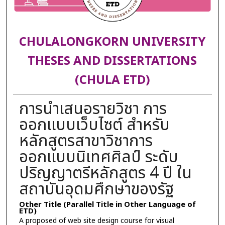
CHULALONGKORN UNIVERSITY
THESES AND DISSERTATIONS
(CHULA ETD)
การนำเสนอรายวิชา การ
ออกแบบเว็บไซต์ สำหรับ
หลักสูตรสาขาวิชาการ
ออกแบบนิเทศศิลป์ ระดับ
ปริญญาตรีหลักสูตร 4 ปี ใน
สถาบันอุดมศึกษาของรัฐ
Other Title (Parallel Title in Other Language of
ETD)
A proposed of web site design course for visual