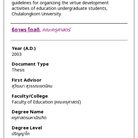
guidelines for organizing the virtue development
activities of education undergraduate students,
Chulalongkorn University
Author
ธิดาพร โตสติ
,
คณะครุศาสตร์
Year (A.D.)
2003
Document Type
Thesis
First Advisor
สุวัฒนา สุวรรณเขตนิคม
Faculty/College
Faculty of Education (คณะครุศาสตร์)
Degree Name
ครุศาสตรมหาบัณฑิต
Degree Level
ปริญญาโท