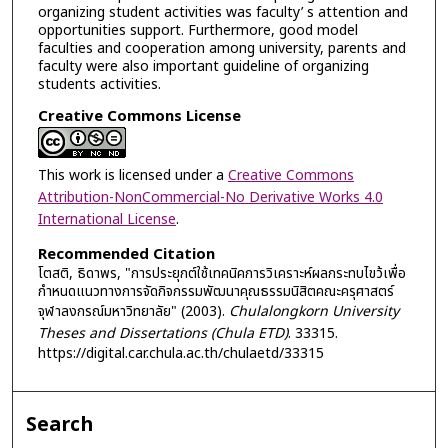
organizing student activities was faculty’ s attention and
opportunities support. Furthermore, good model
faculties and cooperation among university, parents and
faculty were also important guideline of organizing
students activities.
Creative Commons License
This work is licensed under a
Creative Commons
Attribution-NonCommercial-No Derivative Works 4.0
International License
.
Recommended Citation
โตสติ, ธิดาพร, "การประยุกต์ใช้เทคนิคการวิเคราะห์ผลกระทบไขว้เพื่อ
กำหนดแนวทางการจัดกิจกรรมพัฒนาคุณธรรมนิสิตคณะครุศาสตร์
จุฬาลงกรณ์มหาวิทยาลัย" (2003).
Chulalongkorn University
Theses and Dissertations (Chula ETD)
. 33315.
https://digital.car.chula.ac.th/chulaetd/33315
Search