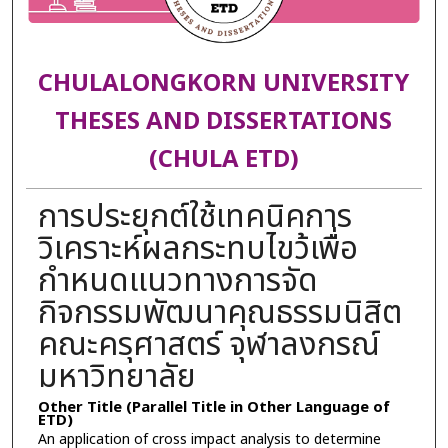
CHULALONGKORN UNIVERSITY
THESES AND DISSERTATIONS
(CHULA ETD)
การประยุกต์ใช้เทคนิคการ
วิเคราะห์ผลกระทบไขว้เพื่อ
กำหนดแนวทางการจัด
กิจกรรมพัฒนาคุณธรรมนิสิต
คณะครุศาสตร์ จุฬาลงกรณ์
มหาวิทยาลัย
Other Title (Parallel Title in Other Language of
ETD)
An application of cross impact analysis to determine