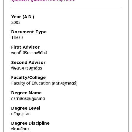
Year (A.D.)
2003
Document Type
Thesis
First Advisor
พฤทธิ์ ศิริบรรณพิทักษ์
Second Advisor
พิษเณศ เจษฎาฉัตร
Faculty/College
Faculty of Education (คณะครุศาสตร์)
Degree Name
ครุศาสตรดุษฎีบัณฑิต
Degree Level
ปริญญาเอก
Degree Discipline
พัฒนศึกษา