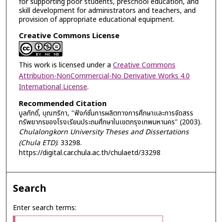
for supporting poor students, preschool education, and
skill development for administrators and teachers, and
provision of appropriate educational equipment.
Creative Commons License
This work is licensed under a
Creative Commons
Attribution-NonCommercial-No Derivative Works 4.0
International License
.
Recommended Citation
บูลภักดิ์, บุณฑริกา, "ฟังก์ชั่นการผลิตทางการศึกษาและการจัดสรร
ทรัพยากรของโรงเรียนประถมศึกษาในเขตกรุงเทพมหานคร" (2003).
Chulalongkorn University Theses and Dissertations
(Chula ETD)
. 33298.
https://digital.car.chula.ac.th/chulaetd/33298
Search
Enter search terms: