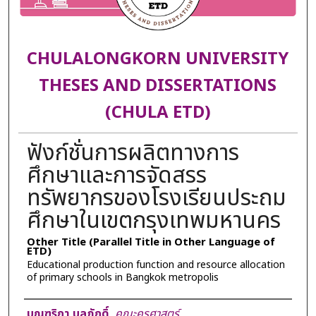
CHULALONGKORN UNIVERSITY
THESES AND DISSERTATIONS
(CHULA ETD)
ฟังก์ชั่นการผลิตทางการ
ศึกษาและการจัดสรร
ทรัพยากรของโรงเรียนประถม
ศึกษาในเขตกรุงเทพมหานคร
Other Title (Parallel Title in Other Language of
ETD)
Educational production function and resource allocation
of primary schools in Bangkok metropolis
Author
บุณฑริกา บูลภักดิ์
,
คณะครุศาสตร์