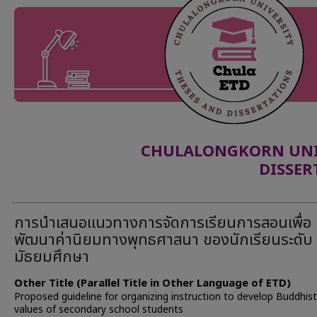
CHULALONGKORN UNIV
DISSER
การนำเสนอแนวทางการจัดการเรียนการสอนเพื่อ
พัฒนาค่านิยมทางพุทธศาสนา ของนักเรียนระดับ
มัธยมศึกษา
Other Title (Parallel Title in Other Language of ETD)
Proposed guideline for organizing instruction to develop Buddhist
values of secondary school students