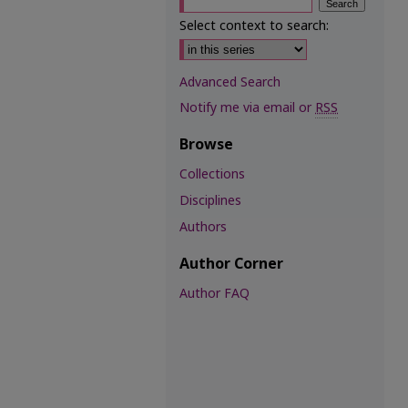
Select context to search:
Advanced Search
Notify me via email or
RSS
Browse
Collections
Disciplines
Authors
Author Corner
Author FAQ