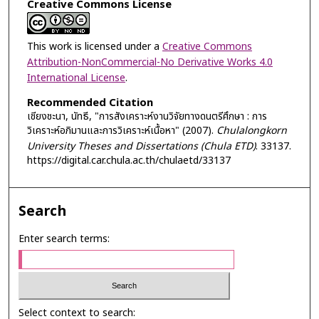
Creative Commons License
This work is licensed under a
Creative Commons
Attribution-NonCommercial-No Derivative Works 4.0
International License
.
Recommended Citation
เชียงชะนา, นัทธี, "การสังเคราะห์งานวิจัยทางดนตรีศึกษา : การ
วิเคราะห์อภิมานและการวิเคราะห์เนื้อหา" (2007).
Chulalongkorn
University Theses and Dissertations (Chula ETD)
. 33137.
https://digital.car.chula.ac.th/chulaetd/33137
Search
Enter search terms:
Select context to search: