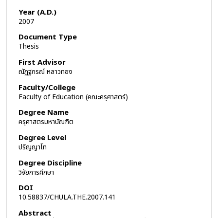
Year (A.D.)
2007
Document Type
Thesis
First Advisor
ณัฏฐภรณ์ หลาวทอง
Faculty/College
Faculty of Education (คณะครุศาสตร์)
Degree Name
ครุศาสตรมหาบัณฑิต
Degree Level
ปริญญาโท
Degree Discipline
วิจัยการศึกษา
DOI
10.58837/CHULA.THE.2007.141
Abstract