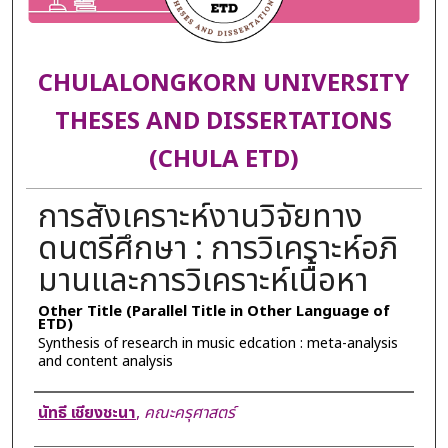
CHULALONGKORN UNIVERSITY
THESES AND DISSERTATIONS
(CHULA ETD)
การสังเคราะห์งานวิจัยทาง
ดนตรีศึกษา : การวิเคราะห์อภิ
มานและการวิเคราะห์เนื้อหา
Other Title (Parallel Title in Other Language of
ETD)
Synthesis of research in music edcation : meta-analysis
and content analysis
Author
นัทธี เชียงชะนา
,
คณะครุศาสตร์