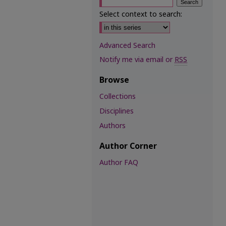
Select context to search:
Advanced Search
Notify me via email or
RSS
Browse
Collections
Disciplines
Authors
Author Corner
Author FAQ