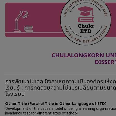
CHULALONGKORN UNIV
DISSER
การพัฒนาโมเดลเชิงสาเหตุความเป็นองค์กรแห่ง
เรียนรู้ : การทดสอบความไม่แปรเปลี่ยนตามขนา
โรงเรียน
Other Title (Parallel Title in Other Language of ETD)
Development of the causal model of being a learning organization
invariance test for different sizes of school