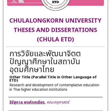
CHULALONGKORN UNIVERSITY
THESES AND DISSERTATIONS
(CHULA ETD)
การวิจัยและพัฒนาจิตต
ปัญญาศึกษาในสถาบัน
อุดมศึกษาไทย
Other Title (Parallel Title in Other Language of
ETD)
Research and development of contemplative education
in Thai higher education institutions
Author
จิรัฐกาล พงศ์ภคเธียร
,
คณะครุศาสตร์