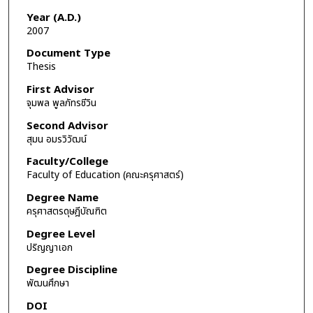
Year (A.D.)
2007
Document Type
Thesis
First Advisor
จุมพล พูลภัทรชีวิน
Second Advisor
สุมน อมรวิวัฒน์
Faculty/College
Faculty of Education (คณะครุศาสตร์)
Degree Name
ครุศาสตรดุษฎีบัณฑิต
Degree Level
ปริญญาเอก
Degree Discipline
พัฒนศึกษา
DOI