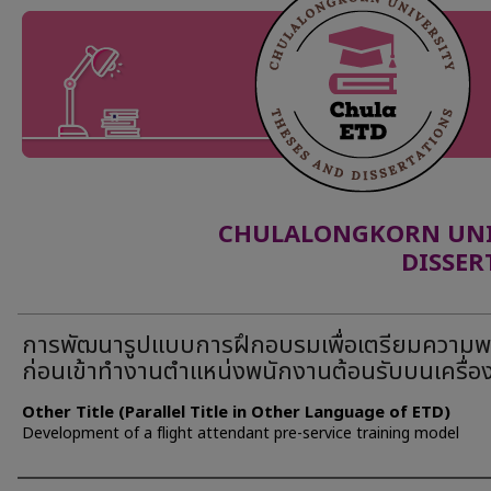
CHULALONGKORN UNIV
DISSER
การพัฒนารูปแบบการฝึกอบรมเพื่อเตรียมความพ
ก่อนเข้าทำงานตำแหน่งพนักงานต้อนรับบนเครื่อ
Other Title (Parallel Title in Other Language of ETD)
Development of a flight attendant pre-service training model