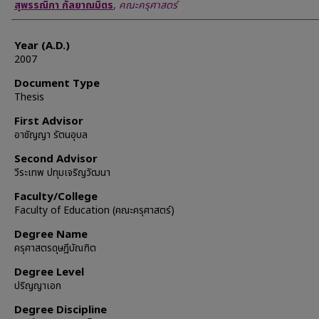
Author
สุพรรณิกา กัลยาณมิตร
,
คณะครุศาสตร์
Year (A.D.)
2007
Document Type
Thesis
First Advisor
อาชัญญา รัตนอุบล
Second Advisor
วีระเทพ ปทุมเจริญวัฒนา
Faculty/College
Faculty of Education (คณะครุศาสตร์)
Degree Name
ครุศาสตรดุษฎีบัณฑิต
Degree Level
ปริญญาเอก
Degree Discipline