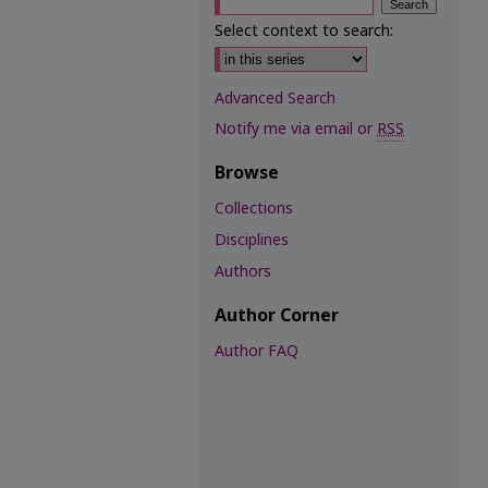
Select context to search:
Advanced Search
Notify me via email or
RSS
Browse
Collections
Disciplines
Authors
Author Corner
Author FAQ