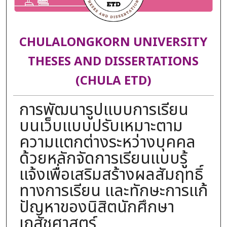
CHULALONGKORN UNIVERSITY
THESES AND DISSERTATIONS
(CHULA ETD)
การพัฒนารูปแบบการเรียน
บนเว็บแบบปรับเหมาะตาม
ความแตกต่างระหว่างบุคคล
ด้วยหลักจัดการเรียนแบบรู้
แจ้งเพื่อเสริมสร้างผลสัมฤทธิ์
ทางการเรียน และทักษะการแก้
ปัญหาของนิสิตนักศึกษา
เภสัชศาสตร์