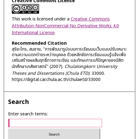
Creative Commons License
This work is licensed under a
Creative Commons
Attribution-NonCommercial-No Derivative Works 4.0
International License
.
Recommended Citation
สุริยะไกร, สมชาย, "การพัฒนารูปแบบการเรียนบนเว็บแบบปรับเหมาะ
ตามความแตกต่างระหว่างบุคคล ด้วยหลักจัดการเรียนแบบรู้แจ้งเพื่อ
เสริมสร้างผลสัมฤทธิ์ทางการเรียน และทักษะการแก้ปัญหาของนิสิต
นักศึกษาเภสัชศาสตร์" (2007).
Chulalongkorn University
Theses and Dissertations (Chula ETD)
. 33000.
https://digital.car.chula.ac.th/chulaetd/33000
Search
Enter search terms: