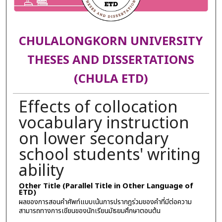
CHULALONGKORN UNIVERSITY
THESES AND DISSERTATIONS
(CHULA ETD)
Effects of collocation
vocabulary instruction
on lower secondary
school students' writing
ability
Other Title (Parallel Title in Other Language of
ETD)
ผลของการสอนคำศัพท์แบบเน้นการปรากฎร่วมของคำที่มีต่อความ
สามารถทางการเขียนของนักเรียนมัธยมศึกษาตอนต้น