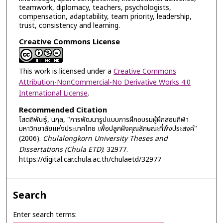
teamwork, diplomacy, teachers, psychologists,
compensation, adaptability, team priority, leadership,
trust, consistency and learning.
Creative Commons License
This work is licensed under a
Creative Commons
Attribution-NonCommercial-No Derivative Works 4.0
International License
.
Recommended Citation
โสตถิพันธุ์, นกุล, "การพัฒนารูปแบบการฝึกอบรมผู้ฝึกสอนกีฬา
มหาวิทยาลัยแห่งประเทศไทย เพื่อปลูกฝังคุณลักษณะที่พึงประสงค์"
(2006).
Chulalongkorn University Theses and
Dissertations (Chula ETD)
. 32977.
https://digital.car.chula.ac.th/chulaetd/32977
Search
Enter search terms: