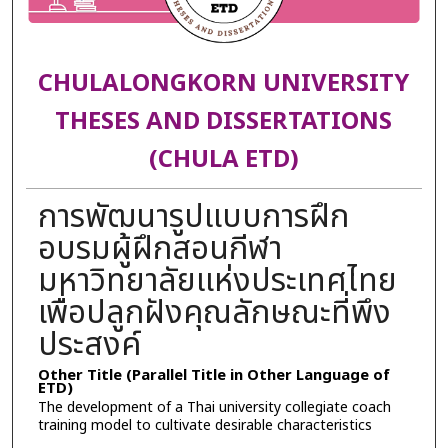
CHULALONGKORN UNIVERSITY
THESES AND DISSERTATIONS
(CHULA ETD)
การพัฒนารูปแบบการฝึก
อบรมผู้ฝึกสอนกีฬา
มหาวิทยาลัยแห่งประเทศไทย
เพื่อปลูกฝังคุณลักษณะที่พึง
ประสงค์
Other Title (Parallel Title in Other Language of
ETD)
The development of a Thai university collegiate coach
training model to cultivate desirable characteristics