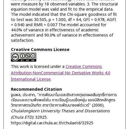
were measure by 18 observed variables. 3. The structural
equation model was valid and fit to the empirical data.
The model indicated that the Chi-square goodness of fit
to test was 30.505, p = 1.000, df = 64, GFI = 0.978, AGFI
= 0.940 and RMR = 0.007 The model accounted for
44.0% of variance in effectiveness of academic
achievement and 90.0% of variance in effectiveness of
satisfaction.
Creative Commons License
This work is licensed under a
Creative Commons
Attribution-NonCommercial-No Derivative Works 4.0
International License
.
Recommended Citation
จูมพล, ประสาท, "การพัฒนาโมเดลเชิงสาเหตุของผลสัมฤทธิ์ทางการ
เรียนและความพึงพอใจใน การเรียนรู้แบบยึดหยุ่น ของนิสิตหลักสูตร
วิทยาศาสตรบัณฑิต สาขาวิชาการพัฒนาซอฟต์แวร์" (2006).
Chulalongkorn University Theses and Dissertations
(Chula ETD)
. 32925.
https://digital.car.chula.ac.th/chulaetd/32925