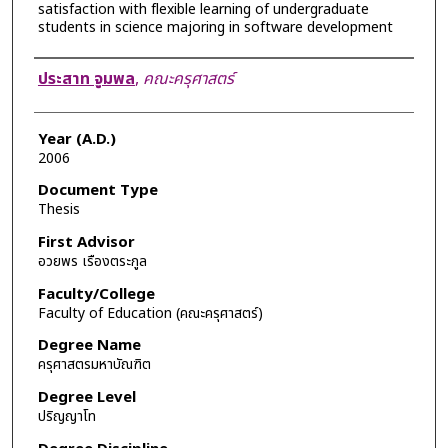
satisfaction with flexible learning of undergraduate
students in science majoring in software development
Author
ประสาท จูมพล
,
คณะครุศาสตร์
Year (A.D.)
2006
Document Type
Thesis
First Advisor
อวยพร เรืองตระกูล
Faculty/College
Faculty of Education (คณะครุศาสตร์)
Degree Name
ครุศาสตรมหาบัณฑิต
Degree Level
ปริญญาโท