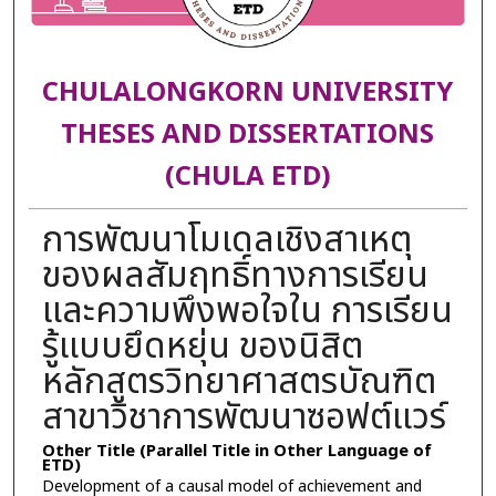
CHULALONGKORN UNIVERSITY
THESES AND DISSERTATIONS
(CHULA ETD)
การพัฒนาโมเดลเชิงสาเหตุ
ของผลสัมฤทธิ์ทางการเรียน
และความพึงพอใจใน การเรียน
รู้แบบยึดหยุ่น ของนิสิต
หลักสูตรวิทยาศาสตรบัณฑิต
สาขาวิชาการพัฒนาซอฟต์แวร์
Other Title (Parallel Title in Other Language of
ETD)
Development of a causal model of achievement and